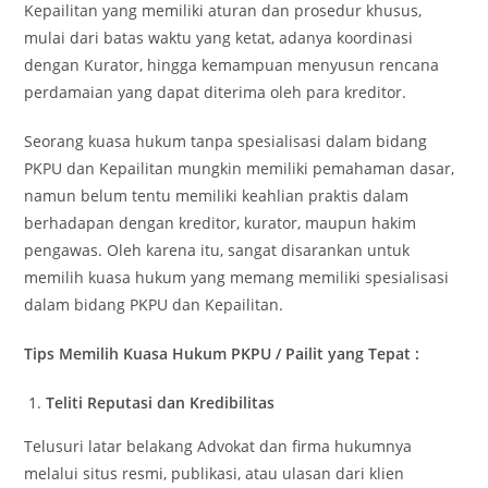
Kepailitan yang memiliki aturan dan prosedur khusus,
mulai dari batas waktu yang ketat, adanya koordinasi
dengan Kurator, hingga kemampuan menyusun rencana
perdamaian yang dapat diterima oleh para kreditor.
Seorang kuasa hukum tanpa spesialisasi dalam bidang
PKPU dan Kepailitan mungkin memiliki pemahaman dasar,
namun belum tentu memiliki keahlian praktis dalam
berhadapan dengan kreditor, kurator, maupun hakim
pengawas. Oleh karena itu, sangat disarankan untuk
memilih kuasa hukum yang memang memiliki spesialisasi
dalam bidang PKPU dan Kepailitan.
Tips Memilih Kuasa Hukum PKPU / Pailit yang Tepat :
Teliti Reputasi dan Kredibilitas
Telusuri latar belakang Advokat dan firma hukumnya
melalui situs resmi, publikasi, atau ulasan dari klien