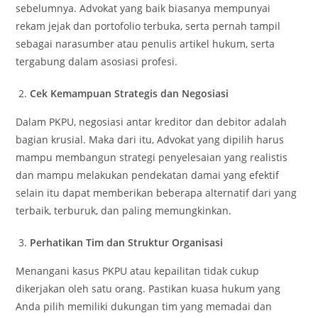
sebelumnya. Advokat yang baik biasanya mempunyai
rekam jejak dan portofolio terbuka, serta pernah tampil
sebagai narasumber atau penulis artikel hukum, serta
tergabung dalam asosiasi profesi.
Cek Kemampuan Strategis dan Negosiasi
Dalam PKPU, negosiasi antar kreditor dan debitor adalah
bagian krusial. Maka dari itu, Advokat yang dipilih harus
mampu membangun strategi penyelesaian yang realistis
dan mampu melakukan pendekatan damai yang efektif
selain itu dapat memberikan beberapa alternatif dari yang
terbaik, terburuk, dan paling memungkinkan.
Perhatikan Tim dan Struktur Organisasi
Menangani kasus PKPU atau kepailitan tidak cukup
dikerjakan oleh satu orang. Pastikan kuasa hukum yang
Anda pilih memiliki dukungan tim yang memadai dan