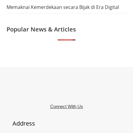
Memaknai Kemerdekaan secara Bijak di Era Digital
Popular News & Articles
Connect With Us
Address