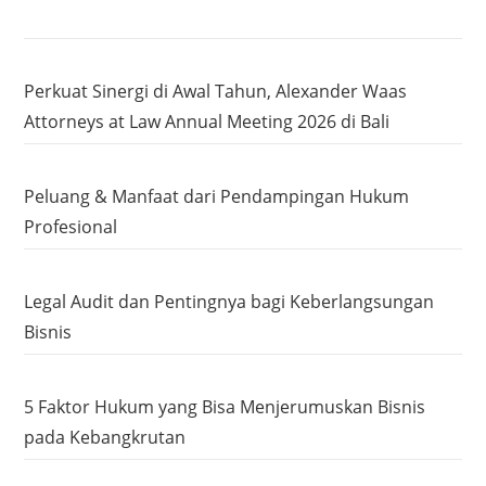
Perkuat Sinergi di Awal Tahun, Alexander Waas
Attorneys at Law Annual Meeting 2026 di Bali
Peluang & Manfaat dari Pendampingan Hukum
Profesional
Legal Audit dan Pentingnya bagi Keberlangsungan
Bisnis
5 Faktor Hukum yang Bisa Menjerumuskan Bisnis
pada Kebangkrutan