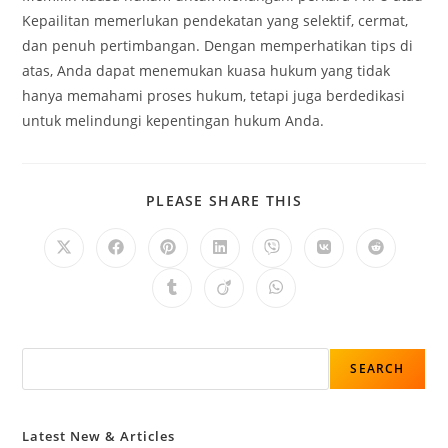
Kepailitan memerlukan pendekatan yang selektif, cermat,
dan penuh pertimbangan. Dengan memperhatikan tips di
atas, Anda dapat menemukan kuasa hukum yang tidak
hanya memahami proses hukum, tetapi juga berdedikasi
untuk melindungi kepentingan hukum Anda.
PLEASE SHARE THIS
SEARCH
Latest New & Articles