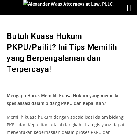
Butuh Kuasa Hukum
PKPU/Pailit? Ini Tips Memilih
yang Berpengalaman dan
Terpercaya!
Mengapa Harus Memilih Kuasa Hukum yang memiliki
spesialisasi dalam bidang PKPU dan Kepailitan?
Memilih kuasa hukum dengan spesialisasi dalam bidang
PKPU dan Kepailitan adalah langkah strategis yang dapat
menentukan keberhasilan dalam proses PKPU dan