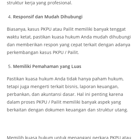
struktur kerja yang profesional.
Responsif dan Mudah Dihubungi
Biasanya, kasus PKPU atau Pailit memiliki banyak tenggat
waktu ketat, pastikan kuasa hukum Anda mudah dihubungi
dan memberikan respon yang cepat terkait dengan adanya
perkembangan kasus PKPU / Pailit.
Memiliki Pemahaman yang Luas
Pastikan kuasa hukum Anda tidak hanya paham hukum,
tetapi juga mengerti terkait bisnis, laporan keuangan,
perbankan, dan akuntansi dasar. Hal ini penting karena
dalam proses PKPU / Pailit memiliki banyak aspek yang
berkaitan dengan dokumen keuangan dan struktur utang.
Memilih kuasa hukum untuk menangani perkara PKPU atau