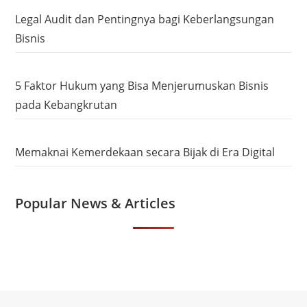
Legal Audit dan Pentingnya bagi Keberlangsungan
Bisnis
5 Faktor Hukum yang Bisa Menjerumuskan Bisnis
pada Kebangkrutan
Memaknai Kemerdekaan secara Bijak di Era Digital
Popular News & Articles