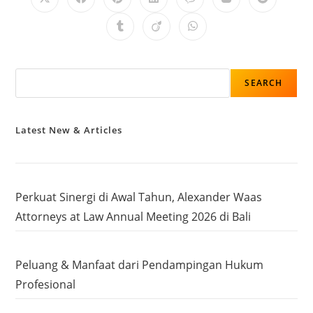
SEARCH
Latest New & Articles
Perkuat Sinergi di Awal Tahun, Alexander Waas
Attorneys at Law Annual Meeting 2026 di Bali
Peluang & Manfaat dari Pendampingan Hukum
Profesional