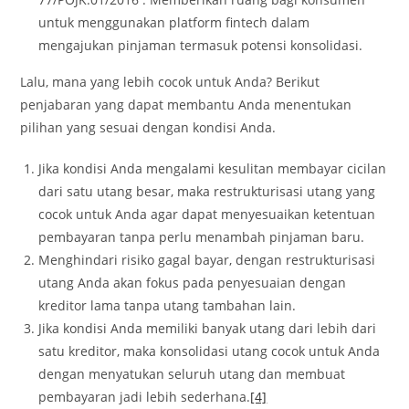
untuk menggunakan platform fintech dalam
mengajukan pinjaman termasuk potensi konsolidasi.
Lalu, mana yang lebih cocok untuk Anda? Berikut
penjabaran yang dapat membantu Anda menentukan
pilihan yang sesuai dengan kondisi Anda.
Jika kondisi Anda mengalami kesulitan membayar cicilan
dari satu utang besar, maka restrukturisasi utang yang
cocok untuk Anda agar dapat menyesuaikan ketentuan
pembayaran tanpa perlu menambah pinjaman baru.
Menghindari risiko gagal bayar, dengan restrukturisasi
utang Anda akan fokus pada penyesuaian dengan
kreditor lama tanpa utang tambahan lain.
Jika kondisi Anda memiliki banyak utang dari lebih dari
satu kreditor, maka konsolidasi utang cocok untuk Anda
dengan menyatukan seluruh utang dan membuat
pembayaran jadi lebih sederhana.
[4]