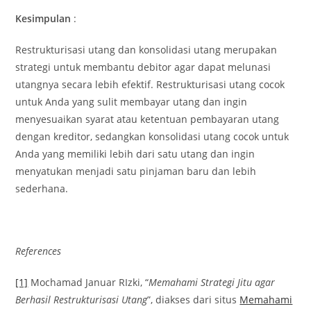
Kesimpulan
:
Restrukturisasi utang dan konsolidasi utang merupakan
strategi untuk membantu debitor agar dapat melunasi
utangnya secara lebih efektif. Restrukturisasi utang cocok
untuk Anda yang sulit membayar utang dan ingin
menyesuaikan syarat atau ketentuan pembayaran utang
dengan kreditor, sedangkan konsolidasi utang cocok untuk
Anda yang memiliki lebih dari satu utang dan ingin
menyatukan menjadi satu pinjaman baru dan lebih
sederhana.
References
[1]
Mochamad Januar RIzki, “
Memahami Strategi Jitu agar
Berhasil Restrukturisasi Utang
”, diakses dari situs
Memahami