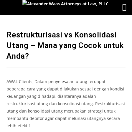
Restrukturisasi vs Konsolidasi
Utang – Mana yang Cocok untuk
Anda?
AWAL Clients, Dalam penyelesaian utang terdapat
beberapa cara yang dapat dilakukan sesuai dengan kondisi
keuangan yang dihadapi, diantaranya adalah
restrukturisasi utang dan konsolidasi utang. Restrukturisasi
utang dan konsolidasi utang merupakan strategi untuk
membantu debitor agar dapat melunasi utangnya secara
lebih efektif.